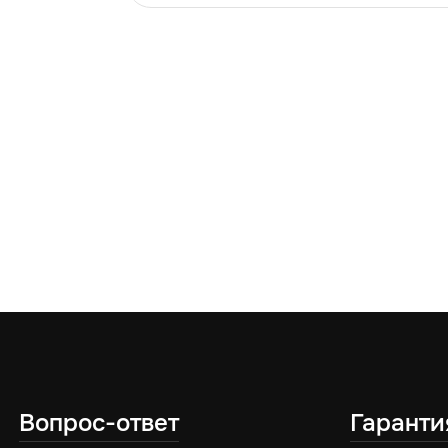
Вопрос-ответ
Гаранти