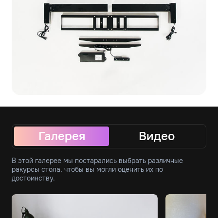
Галерея
Видео
В этой галерее мы постарались выбрать различные
ракурсы стола, чтобы вы могли оценить их по
достоинству.