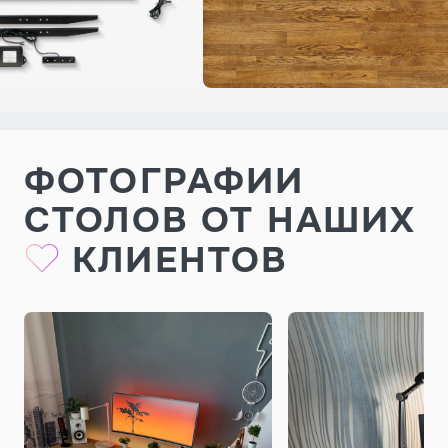
ФОТОГРАФИИ
СТОЛОВ ОТ НАШИХ
КЛИЕНТОВ