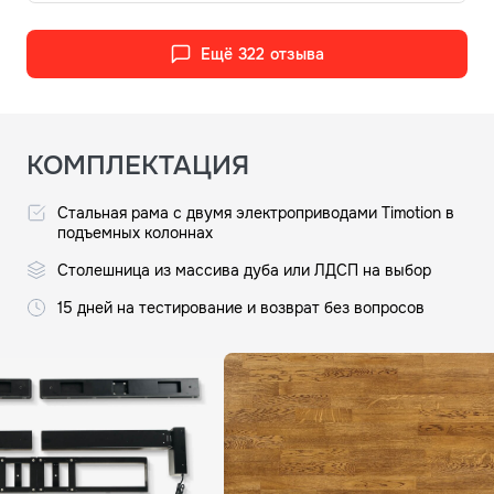
Ещё 322 отзыва
КОМПЛЕКТАЦИЯ
Стальная рама с двумя электроприводами Timotion в
подъемных колоннах
Столешница из массива дуба или ЛДСП на выбор
15 дней на тестирование и возврат без вопросов