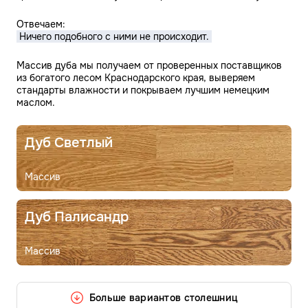
Hичего подобного с ними не происходит.
Массив дуба мы получаем от проверенных поставщиков
из богатого лесом Краснодарского края, выверяем
стандарты влажности и покрываем лучшим немецким
маслом.
Дуб Светлый
Массив
Дуб Палисандр
Массив
Больше вариантов столешниц