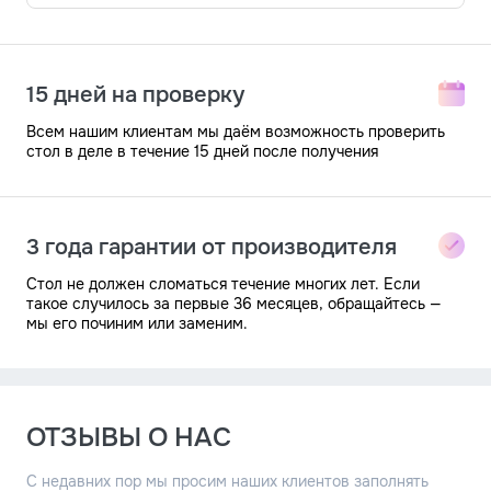
15 дней на проверку
Всем нашим клиентам мы даём возможность проверить
стол в деле в течение 15 дней после получения
3 года гарантии от производителя
Стол не должен сломаться течение многих лет. Если
такое случилось за первые 36 месяцев, обращайтесь —
мы его починим или заменим.
ОТЗЫВЫ О НАС
С недавних пор мы просим наших клиентов заполнять
небольшую форму о продукте