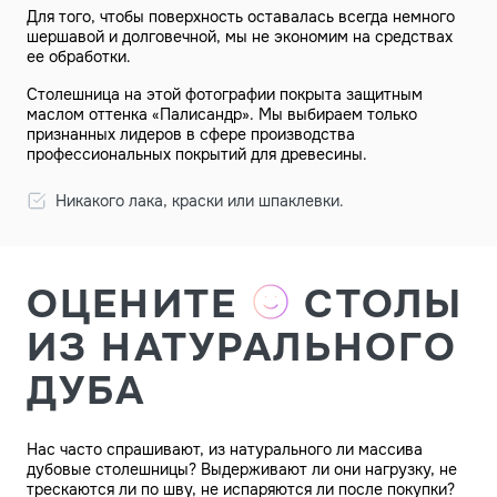
ее обработки.
Столешница на этой фотографии покрыта защитным
маслом оттенка «Палисандр». Мы выбираем только
признанных лидеров в сфере производства
профессиональных покрытий для древесины.
Никакого лака, краски или шпаклевки.
ОЦЕНИТЕ
СТОЛЫ
ИЗ НАТУРАЛЬНОГО
ДУБА
Нас часто спрашивают, из натурального ли массива
дубовые столешницы? Выдерживают ли они нагрузку, не
трескаются ли по шву, не испаряются ли после покупки?
Отвечаем: