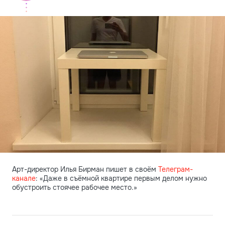
Арт-директор Илья Бирман пишет в своём
Телеграм-
канале
: «Даже в съёмной квартире первым делом нужно
обустроить стоячее рабочее место.»
ЧТОБЫ НЕ СООРУЖАТЬ