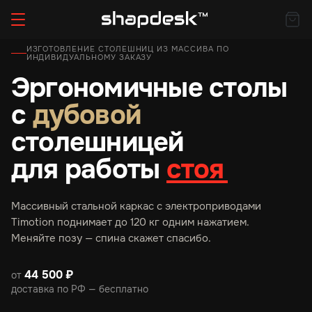
ИЗГОТОВЛЕНИЕ СТОЛЕШНИЦ ИЗ МАССИВА ПО
ИНДИВИДУАЛЬНОМУ ЗАКАЗУ
Эргономичные столы
с
дубовой
столешницей
для работы
сидя
Массивный стальной каркас с электроприводами
Timotion поднимает до 120 кг одним нажатием.
Меняйте позу — спина скажет спасибо.
44 500 ₽
от
доставка по РФ — бесплатно