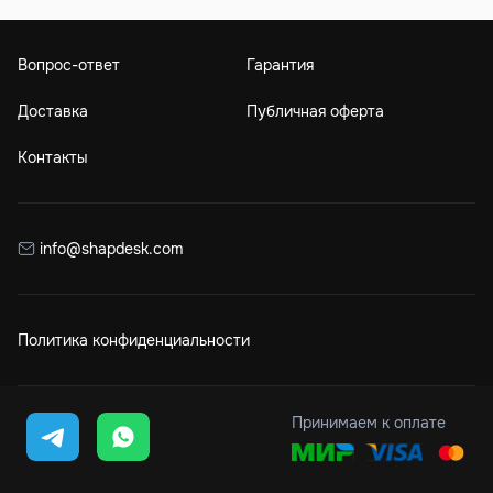
Вопрос-ответ
Гарантия
Доставка
Публичная оферта
Контакты
info@shapdesk.com
Политика конфиденциальности
Принимаем к оплате
© 2017 – 2026 Shapdesk